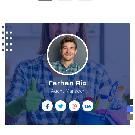
Farhan Rio
Agent Manager