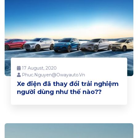
17 August, 2020
Phuc.nguyen@owayauto.vn
Xe điện đã thay đổi trải nghiệm
người dùng như thế nào??