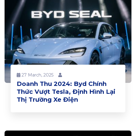
27 March, 2025
Doanh Thu 2024: Byd Chính
Thức Vượt Tesla, Định Hình Lại
Thị Trường Xe Điện