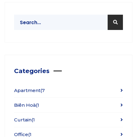
Categories
Apartment
(7
Biên Hoà
(1
Curtain
(1
Office
(1