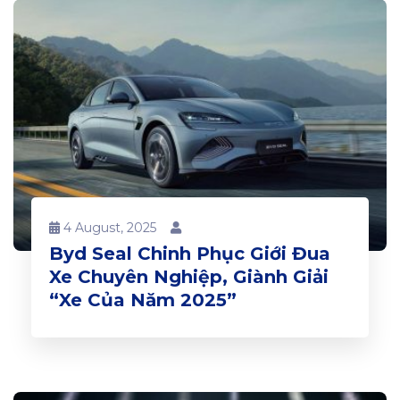
4 August, 2025
Byd Seal Chinh Phục Giới Đua
Xe Chuyên Nghiệp, Giành Giải
“Xe Của Năm 2025”