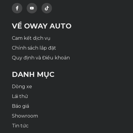
VỀ OWAY AUTO
Cam kết dịch vụ
Chính sách lắp đặt
Quy định và Điều khoản
DANH MỤC
Dòng xe
Lái thử
Báo giá
Showroom
Tin tức