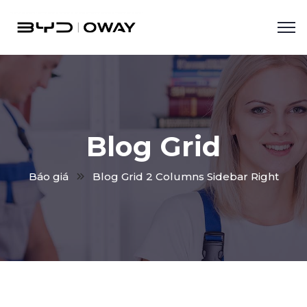
Blog Grid
Báo giá
Blog Grid 2 Columns Sidebar Right