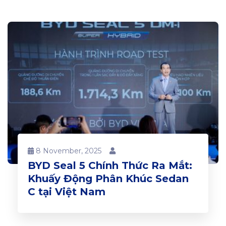
8 November, 2025
BYD Seal 5 Chính Thức Ra Mắt:
Khuấy Động Phân Khúc Sedan
C tại Việt Nam