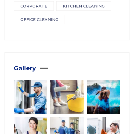
CORPORATE
KITCHEN CLEANING
OFFICE CLEANING
Gallery