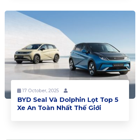
17 October, 2025
BYD Seal Và Dolphin Lọt Top 5
Xe An Toàn Nhất Thế Giới