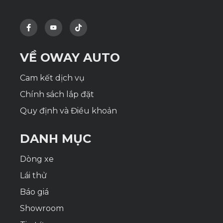
VỀ OWAY AUTO
Cam kết dịch vụ
Chính sách lắp đặt
Quy định và Điều khoản
DANH MỤC
Dòng xe
Lái thử
Báo giá
Showroom